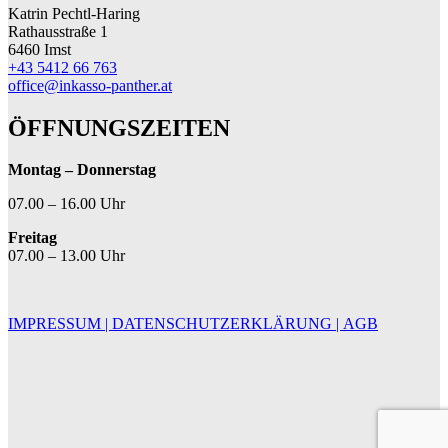
Katrin Pechtl-Haring
Rathausstraße 1
6460 Imst
+43 5412 66 763
office@inkasso-panther.at
ÖFFNUNGSZEITEN
Montag – Donnerstag
07.00 – 16.00 Uhr
Freitag
07.00 – 13.00 Uhr
IMPRESSUM |
DATENSCHUTZERKLÄRUNG |
AGB